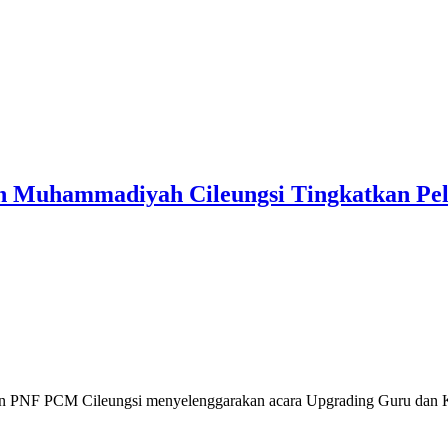
 Muhammadiyah Cileungsi Tingkatkan Pel
dan PNF PCM Cileungsi menyelenggarakan acara Upgrading Guru dan