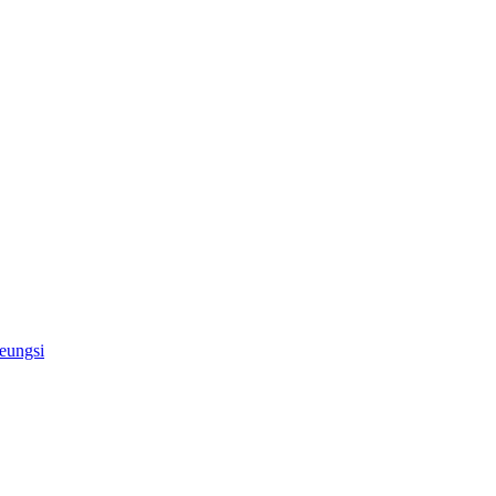
eungsi