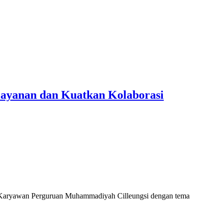
ayanan dan Kuatkan Kolaborasi
 Karyawan Perguruan Muhammadiyah Cilleungsi dengan tema