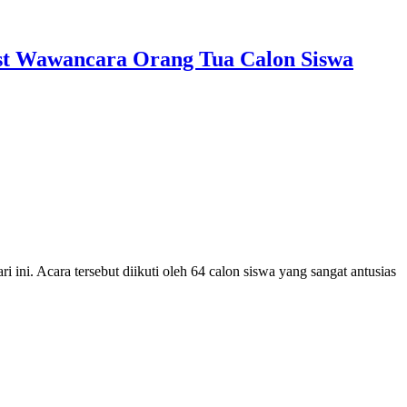
st Wawancara Orang Tua Calon Siswa
i. Acara tersebut diikuti oleh 64 calon siswa yang sangat antusias