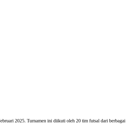
2025. Turnamen ini diikuti oleh 20 tim futsal dari berbagai