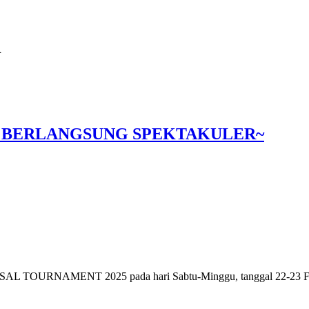
i
5 BERLANGSUNG SPEKTAKULER~
TOURNAMENT 2025 pada hari Sabtu-Minggu, tanggal 22-23 Februari 