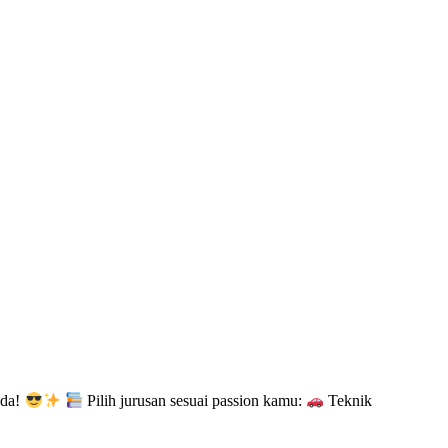
ada!
Pilih jurusan sesuai passion kamu:
Teknik