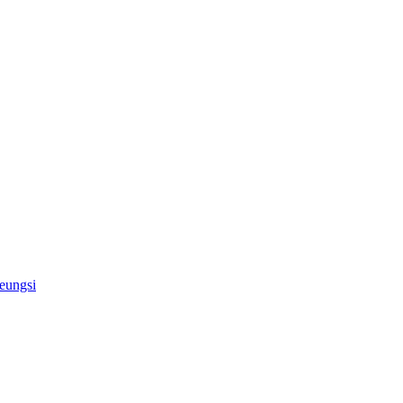
eungsi