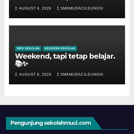
AUGUST 6, 2026
SMKMUDACILEUNGSI
INFO SEKOLAH
KEGIATAN SEKOLAH
Weekend, tapi tetap belajar.
📚✨
AUGUST 6, 2026
SMKMUDACILEUNGSI
Pengunjung sekolahmuci.com