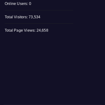
Online Users:
0
Total Visitors:
73,534
Total Page Views:
24,658