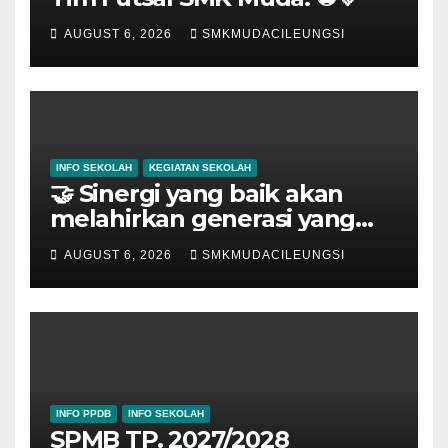
AUGUST 6, 2026
SMKMUDACILEUNGSI
INFO SEKOLAH
KEGIATAN SEKOLAH
🤝 Sinergi yang baik akan
melahirkan generasi yang
hebat.
AUGUST 6, 2026
SMKMUDACILEUNGSI
INFO PPDB
INFO SEKOLAH
SPMB TP. 2027/2028