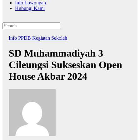
Info Lowongan
Hubungi Kami
Info PPDB
Kegiatan Sekolah
SD Muhammadiyah 3
Cileungsi Sukseskan Open
House Akbar 2024