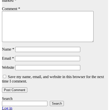
marked
*
Comment
*
Name
*
Email
*
Website
Save my name, email, and website in this browser for the next
time I comment.
Search
Search
Log in