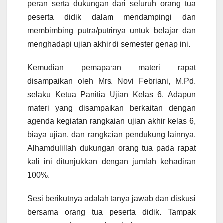
peran serta dukungan dari seluruh orang tua
peserta didik dalam mendampingi dan
membimbing putra/putrinya untuk belajar dan
menghadapi ujian akhir di semester genap ini.
Kemudian pemaparan materi rapat
disampaikan oleh Mrs. Novi Febriani, M.Pd.
selaku Ketua Panitia Ujian Kelas 6. Adapun
materi yang disampaikan berkaitan dengan
agenda kegiatan rangkaian ujian akhir kelas 6,
biaya ujian, dan rangkaian pendukung lainnya.
Alhamdulillah dukungan orang tua pada rapat
kali ini ditunjukkan dengan jumlah kehadiran
100%.
Sesi berikutnya adalah tanya jawab dan diskusi
bersama orang tua peserta didik. Tampak