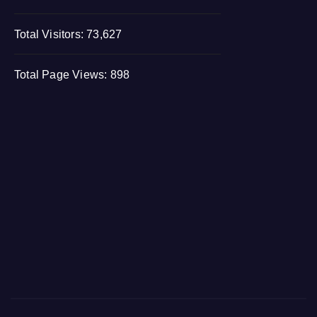
Total Visitors:
73,627
Total Page Views:
898