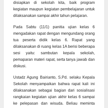
disiapkan di sekolah kita, baik program
kegiatan maupun kegiatan pembelajaran untuk
dilaksanakan sampai akhir tahun pelajaran.
Pada Sabtu (11/1) panitia ujian kelas 6
mengadakan rapat dengan mengundang orang
tua peserta didik kelas 6. Rapat yang
dilaksanakan di ruang kelas 1A berisi beberapa
sesi yaitu: sambutan kepala sekolah,
pemaparan materi rapat, serta tanya jawab dan
diskusi.
Ustadz Agung Bairianto, S.Pd. selaku Kepala
Sekolah menyampaikan bahwa rapat kali ini
dilaksanakan sebagai bagian dari sosialisasi
rangkaian kegiatan ujian akhir kelas 6 sampai
ke pelepasan dan wisuda. Beliau meminta