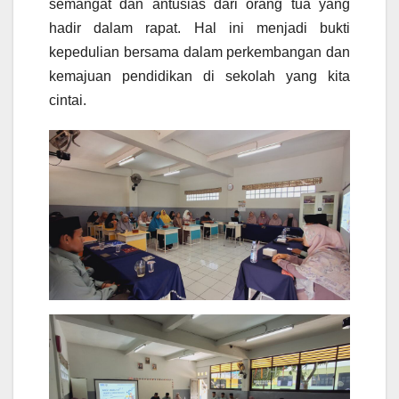
semangat dan antusias dari orang tua yang
hadir dalam rapat. Hal ini menjadi bukti
kepedulian bersama dalam perkembangan dan
kemajuan pendidikan di sekolah yang kita
cintai.