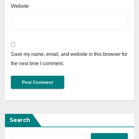
Website
Save my name, email, and website in this browser for
the next time I comment.
Search