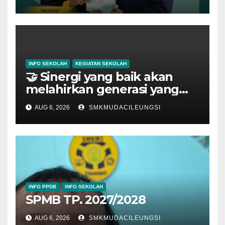
INFO SEKOLAH
KEGIATAN SEKOLAH
🤝 Sinergi yang baik akan
melahirkan generasi yang
hebat.
AUG 6, 2026
SMKMUDACILEUNGSI
INFO PPDB
INFO SEKOLAH
SPMB TP. 2027/2028
AUG 6, 2026
SMKMUDACILEUNGSI