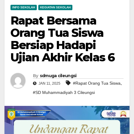
INFO SEKOLAH
KEGIATAN SEKOLAH
Rapat Bersama
Orang Tua Siswa
Bersiap Hadapi
Ujian Akhir Kelas 6
By
sdmuga cileungsi
,
#Rapat Orang Tua Siswa
JAN 11, 2025
#SD Muhammadiyah 3 Cileungsi