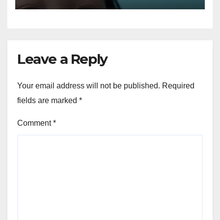
Leave a Reply
Your email address will not be published.
Required
fields are marked
*
Comment
*