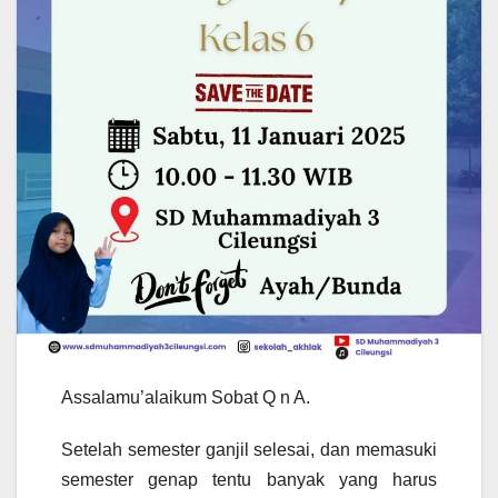
Assalamu’alaikum Sobat Q n A.
Setelah semester ganjil selesai, dan memasuki
semester genap tentu banyak yang harus