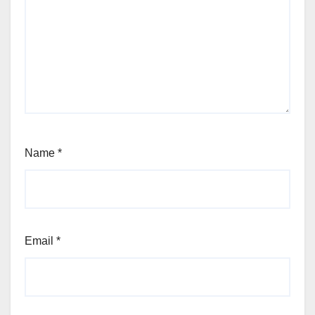
Name
*
Email
*