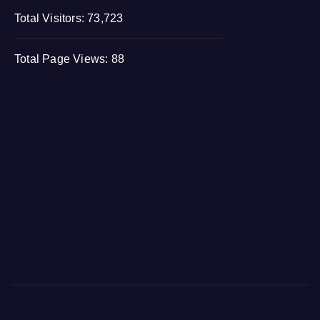
Total Visitors:
73,723
Total Page Views:
88