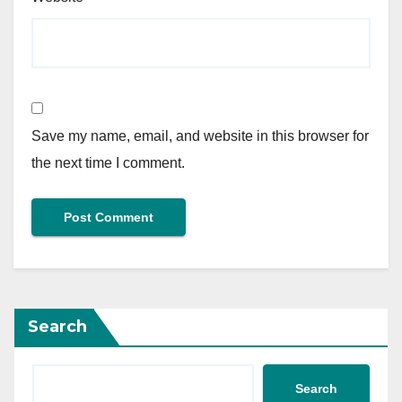
Save my name, email, and website in this browser for
the next time I comment.
Search
Search