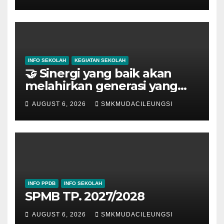
INFO SEKOLAH
KEGIATAN SEKOLAH
🤝 Sinergi yang baik akan
melahirkan generasi yang
hebat.
AUGUST 6, 2026
SMKMUDACILEUNGSI
INFO PPDB
INFO SEKOLAH
SPMB TP. 2027/2028
AUGUST 6, 2026
SMKMUDACILEUNGSI