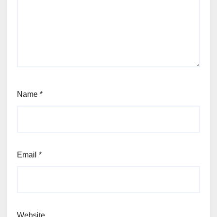
Name
*
Email
*
Website