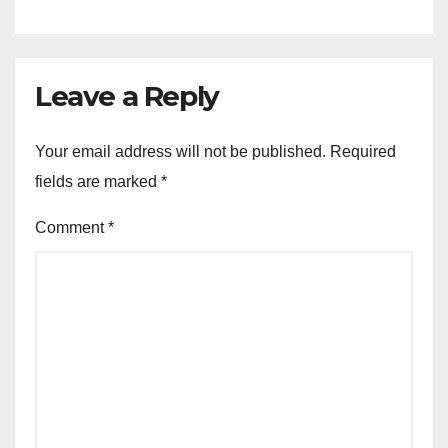
Leave a Reply
Your email address will not be published.
Required
fields are marked
*
Comment
*