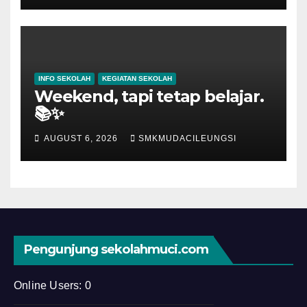
INFO SEKOLAH
KEGIATAN SEKOLAH
Weekend, tapi tetap belajar.
📚✨
AUGUST 6, 2026
SMKMUDACILEUNGSI
Pengunjung sekolahmuci.com
Online Users:
0