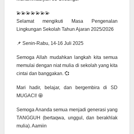
💫💫💫💫💫💫💫
Selamat mengikuti Masa Pengenalan
Lingkungan Sekolah Tahun Ajaran 2025/2026
📌 Senin-Rabu, 14-16 Juli 2025
Semoga Allah mudahkan langkah kita semua
memulai dengan niat mulia di sekolah yang kita
cintai dan banggakan. 💞
Mari hadir, belajar, dan bergembira di SD
MUGACI! 🤩
Semoga Ananda semua menjadi generasi yang
TANGGUH (bertaqwa, unggul, dan berakhlak
mulia). Aamiin