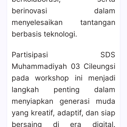
berinovasi dalam
menyelesaikan tantangan
berbasis teknologi.
Partisipasi SDS
Muhammadiyah 03 Cileungsi
pada workshop ini menjadi
langkah penting dalam
menyiapkan generasi muda
yang kreatif, adaptif, dan siap
bersaing di era digital.