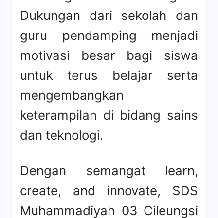
Dukungan dari sekolah dan
guru pendamping menjadi
motivasi besar bagi siswa
untuk terus belajar serta
mengembangkan
keterampilan di bidang sains
dan teknologi.
Dengan semangat learn,
create, and innovate, SDS
Muhammadiyah 03 Cileungsi