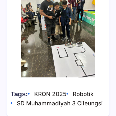
Tags:
KRON 2025
Robotik
SD Muhammadiyah 3 Cileungsi