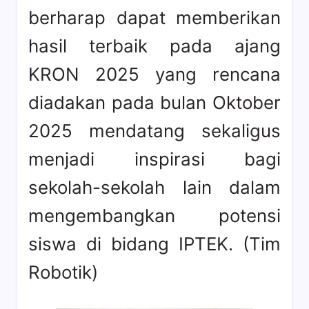
berharap dapat memberikan
hasil terbaik pada ajang
KRON 2025 yang rencana
diadakan pada bulan Oktober
2025 mendatang sekaligus
menjadi inspirasi bagi
sekolah-sekolah lain dalam
mengembangkan potensi
siswa di bidang IPTEK. (Tim
Robotik)