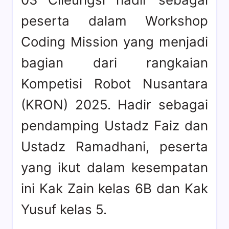
peserta dalam Workshop
Coding Mission yang menjadi
bagian dari rangkaian
Kompetisi Robot Nusantara
(KRON) 2025. Hadir sebagai
pendamping Ustadz Faiz dan
Ustadz Ramadhani, peserta
yang ikut dalam kesempatan
ini Kak Zain kelas 6B dan Kak
Yusuf kelas 5.