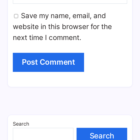
Save my name, email, and
website in this browser for the
next time I comment.
Search
Search