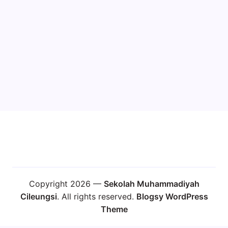
Copyright 2026 —
Sekolah Muhammadiyah
Cileungsi
. All rights reserved.
Blogsy WordPress
Theme