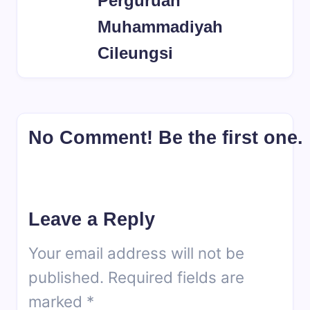
Perguruan
Muhammadiyah
Cileungsi
No Comment! Be the first one.
Leave a Reply
Your email address will not be
published.
Required fields are
marked
*