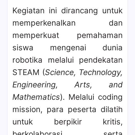
Kegiatan ini dirancang untuk
memperkenalkan dan
memperkuat pemahaman
siswa mengenai dunia
robotika melalui pendekatan
STEAM (
Science, Technology,
Engineering, Arts, and
Mathematics
). Melalui coding
mission, para peserta dilatih
untuk berpikir kritis,
berkolaborasi, serta