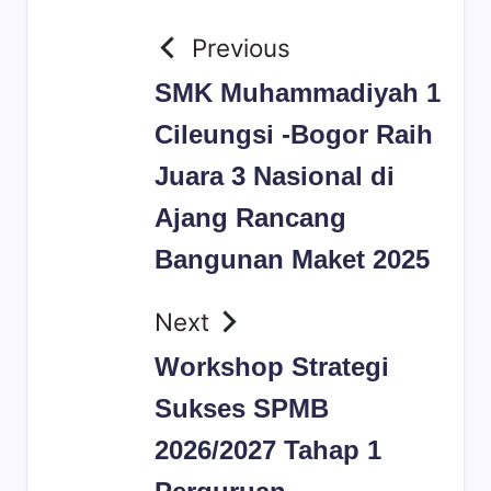
Previous
SMK Muhammadiyah 1
Cileungsi -Bogor Raih
Juara 3 Nasional di
Ajang Rancang
Bangunan Maket 2025
Next
Workshop Strategi
Sukses SPMB
2026/2027 Tahap 1