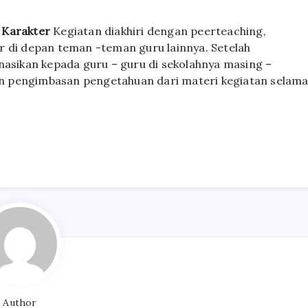
 Karakter
Kegiatan diakhiri dengan peerteaching,
r di depan teman -teman guru lainnya. Setelah
nasikan kepada guru – guru di sekolahnya masing –
n pengimbasan pengetahuan dari materi kegiatan selam
Author