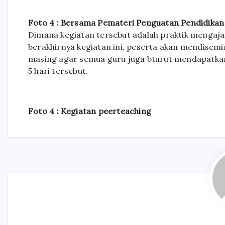
Foto 4 : Bersama Pemateri Penguatan Pendidikan
Dimana kegiatan tersebut adalah praktik mengaja
berakhirnya kegiatan ini, peserta akan mendisemi
masing agar semua guru juga bturut mendapatka
5 hari tersebut.
Foto 4 : Kegiatan peerteaching