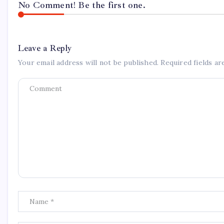
No Comment! Be the first one.
Leave a Reply
Your email address will not be published.
Required fields a