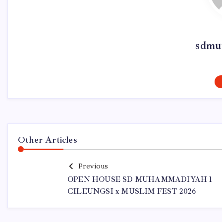
sdmut
Other Articles
Previous
OPEN HOUSE SD MUHAMMADIYAH 1
CILEUNGSI x MUSLIM FEST 2026