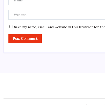
Save my name, email, and website in this browser for th