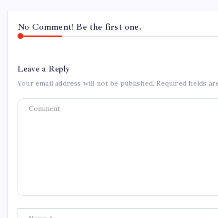
No Comment! Be the first one.
Leave a Reply
Your email address will not be published.
Required fields a