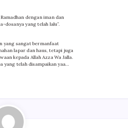
sa Ramadhan dengan iman dan
-dosanya yang telah lalu”.
an yang sangat bermanfaat
han lapar dan haus, tetapi juga
waan kepada Allah Azza Wa Jalla.
a yang telah disampaikan yaa…