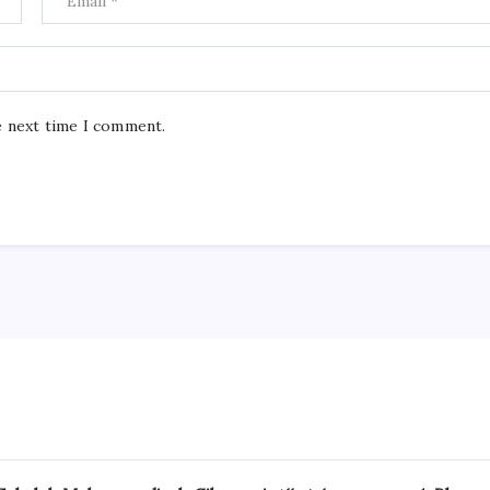
e next time I comment.