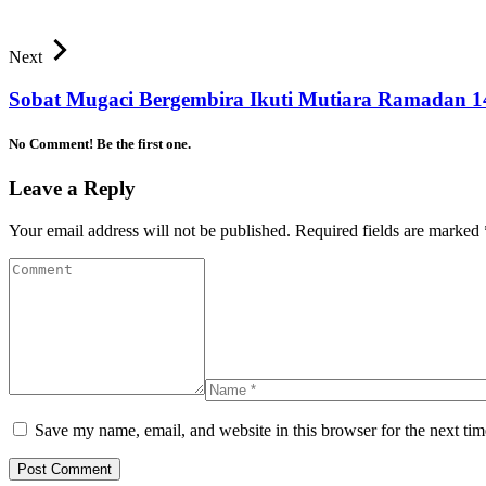
Next
Sobat Mugaci Bergembira Ikuti Mutiara Ramadan 
No Comment! Be the first one.
Leave a Reply
Your email address will not be published.
Required fields are marked
Save my name, email, and website in this browser for the next ti