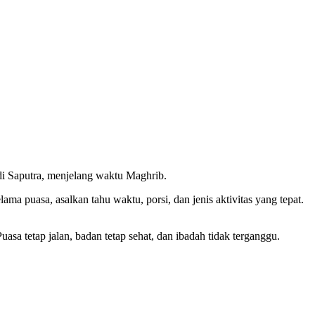
 Saputra, menjelang waktu Maghrib.
ma puasa, asalkan tahu waktu, porsi, dan jenis aktivitas yang tepat.
a tetap jalan, badan tetap sehat, dan ibadah tidak terganggu.