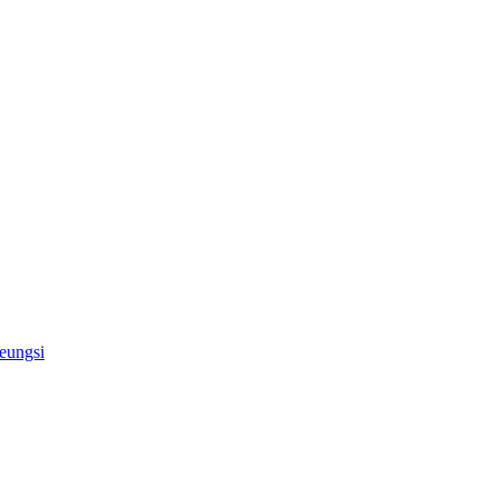
eungsi