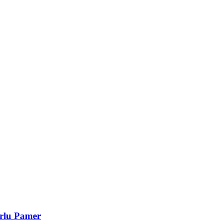
rlu Pamer