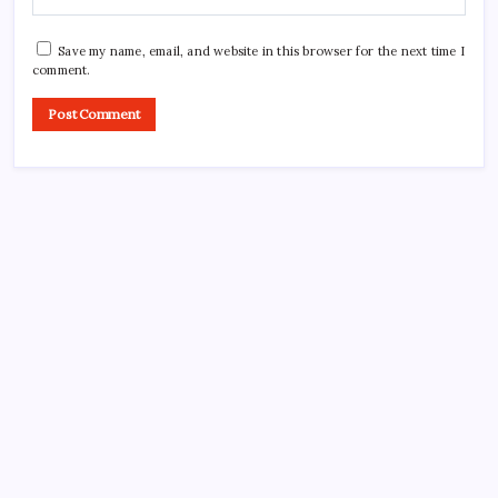
Save my name, email, and website in this browser for the next time I
comment.
Search