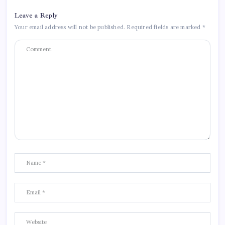
Leave a Reply
Your email address will not be published.
Required fields are marked
*