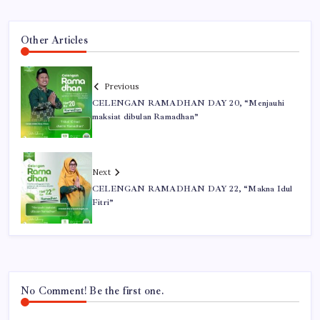
Other Articles
Previous
CELENGAN RAMADHAN DAY 20, “Menjauhi
maksiat dibulan Ramadhan”
Next
CELENGAN RAMADHAN DAY 22, “Makna Idul
Fitri”
No Comment! Be the first one.