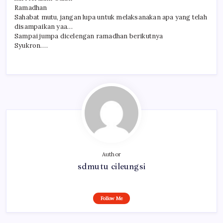
Ramadhan
Sahabat mutu, jangan lupa untuk melaksanakan apa yang telah
disampaikan yaa…
Sampai jumpa dicelengan ramadhan berikutnya
Syukron….
Author
sdmutu cileungsi
Follow Me