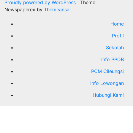
Proudly powered by WordPress
|
Theme:
Newspaperex by
Themeansar
.
Home
Profil
Sekolah
Info PPDB
PCM Cileungsi
Info Lowongan
Hubungi Kami