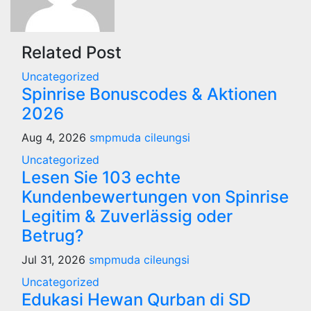
Related Post
Uncategorized
Spinrise Bonuscodes & Aktionen
2026
Aug 4, 2026
smpmuda cileungsi
Uncategorized
Lesen Sie 103 echte
Kundenbewertungen von Spinrise
Legitim & Zuverlässig oder
Betrug?
Jul 31, 2026
smpmuda cileungsi
Uncategorized
Edukasi Hewan Qurban di SD