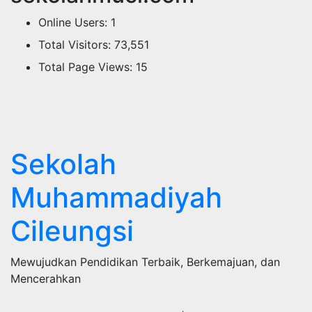
Online Users:
1
Total Visitors:
73,551
Total Page Views:
15
Sekolah
Muhammadiyah
Cileungsi
Mewujudkan Pendidikan Terbaik, Berkemajuan, dan
Mencerahkan