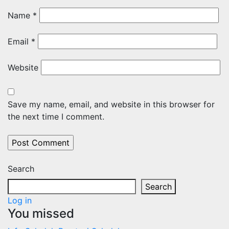
Name
*
Email
*
Website
Save my name, email, and website in this browser for
the next time I comment.
Search
Search
Log in
You missed