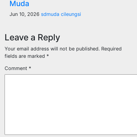
Muda
Jun 10, 2026
sdmuda cileungsi
Leave a Reply
Your email address will not be published.
Required
fields are marked
*
Comment
*