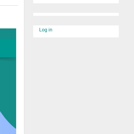
Log in