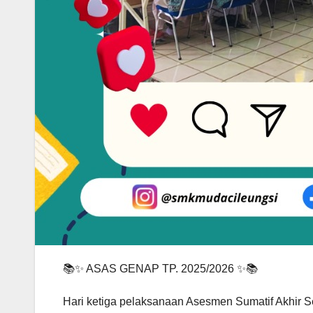
📚✨ ASAS GENAP TP. 2025/2026 ✨📚
Hari ketiga pelaksanaan Asesmen Sumatif Akhir 