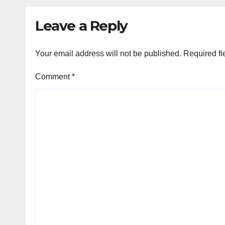
Leave a Reply
Your email address will not be published.
Required fi
Comment
*