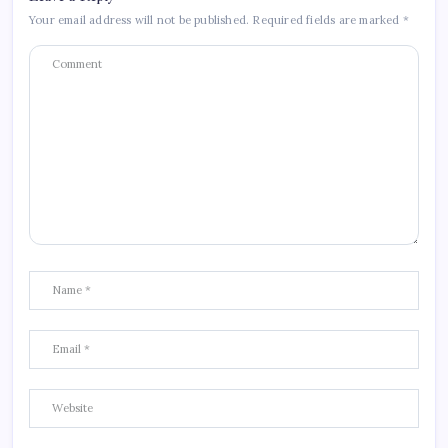
Your email address will not be published.
Required fields are marked
*