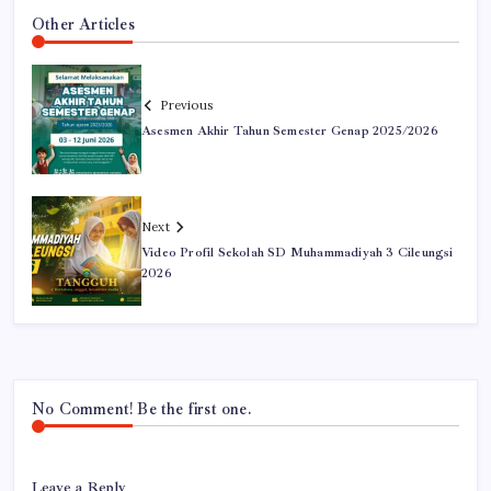
Other Articles
Previous
Asesmen Akhir Tahun Semester Genap 2025/2026
Next
Video Profil Sekolah SD Muhammadiyah 3 Cileungsi
2026
No Comment! Be the first one.
Leave a Reply