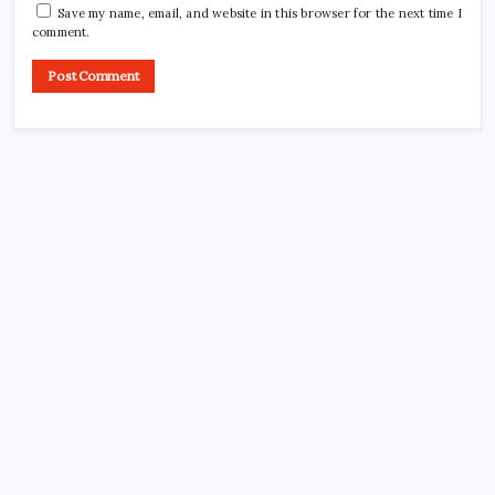
Save my name, email, and website in this browser for the next time I
comment.
Search