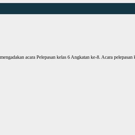
 mengadakan acara Pelepasan kelas 6 Angkatan ke-8. Acara pelepasan 