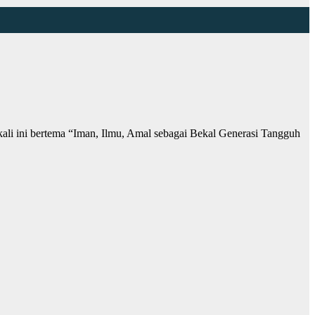
kali ini bertema “Iman, Ilmu, Amal sebagai Bekal Generasi Tangguh