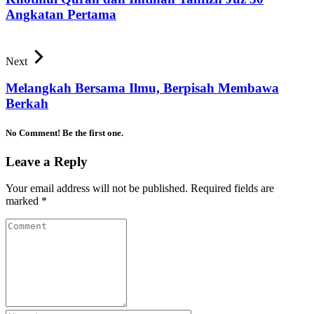
Angkatan Pertama
Next
Melangkah Bersama Ilmu, Berpisah Membawa
Berkah
No Comment! Be the first one.
Leave a Reply
Your email address will not be published.
Required fields are
marked
*