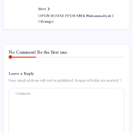
Next
OPEN HOUSE PPDB SMK Muhammadiyah 1
Cileungsi
No Comment! Be the first one.
Leave a Reply
Your email address will not be published.
Required fields are marked
*