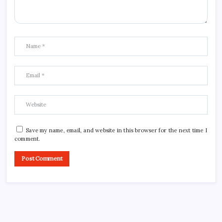
Save my name, email, and website in this browser for the next time I
comment.