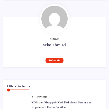
Author
sekolahmuci
Follow Me
Other Articles
Previous
KOS dan Musyqob Ke-1 Kokohkan Semangat
Kepanduan Hizbul Wathan