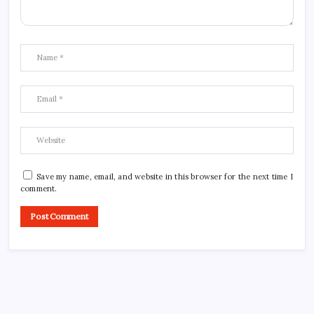
Save my name, email, and website in this browser for the next time I
comment.