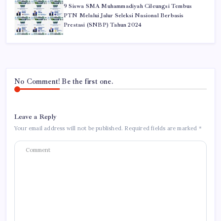
9 Siswa SMA Muhammadiyah Cileungsi Tembus
PTN Melalui Jalur Seleksi Nasional Berbasis
Prestasi (SNBP) Tahun 2024
No Comment! Be the first one.
Leave a Reply
Your email address will not be published.
Required fields are marked
*