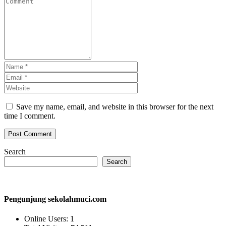
Save my name, email, and website in this browser for the next
time I comment.
Search
Search
Pengunjung sekolahmuci.com
Online Users:
1