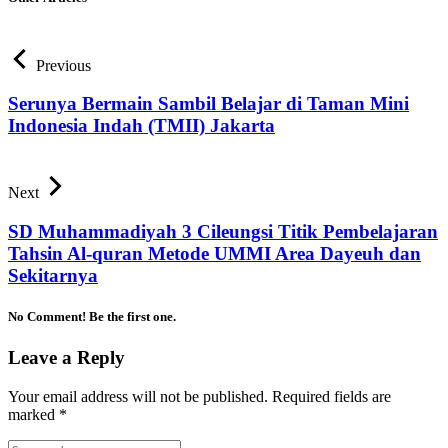
Previous
Serunya Bermain Sambil Belajar di Taman Mini
Indonesia Indah (TMII) Jakarta
Next
SD Muhammadiyah 3 Cileungsi Titik Pembelajaran
Tahsin Al-quran Metode UMMI Area Dayeuh dan
Sekitarnya
No Comment! Be the first one.
Leave a Reply
Your email address will not be published.
Required fields are
marked
*