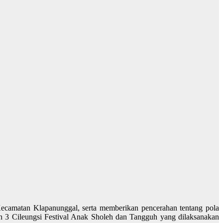
camatan Klapanunggal, serta memberikan pencerahan tentang pola
 Cileungsi Festival Anak Sholeh dan Tangguh yang dilaksanakan