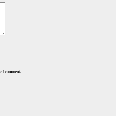
me I comment.