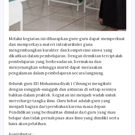
Melalui kegiatan ini diharapkan guru-guru dapat memperkuat
dan memperkaya materi intrakurikuler guna
mengembangkan karakter dan kompetensi siswa yang
dikaitkan dalam pembelajaran. Dengan demikian terciptalah
pembelajaran yang berkesadaran, bermakna dan
menyenangkan sehingga murid dapat merasakan
pengalaman dalam pembelajaran secara langsung.
Seluruh guru SD Muhammadiyah 1 Cileungsi mengikuti
dengan sungguh-sungguh dan antusias di setiap sesinya
bahkan dalam praktek. Kegiatan ini menjadi wadah untuk
merecharge tangka ilmu. Guru hebat adalah guru yang
menjadi bagian dari perubahan karena masa depan
Pendidikan yang berkualitas dimulai dari guru yang mau
belajar dan tidak pernah puas atas ilmu yang dimiliki serta
haus akan pelatihan.
Kontributor :