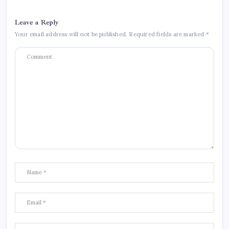
Leave a Reply
Your email address will not be published.
Required fields are marked
*