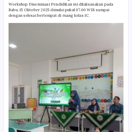
Workshop Diseminasi Pendidikan ini dilaksanakan pada
Rabu, 15 Oktober 2025 dimulai pukul 07.00 WIB sampai
dengan selesai bertempat di ruang kelas 1C.