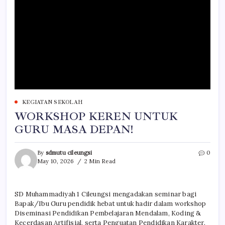
KEGIATAN SEKOLAH
WORKSHOP KEREN UNTUK
GURU MASA DEPAN!
By
sdmutu cileungsi
0
May 10, 2026
2 Min Read
SD Muhammadiyah 1 Cileungsi mengadakan seminar bagi
Bapak/Ibu Guru pendidik hebat untuk hadir dalam workshop
Diseminasi Pendidikan Pembelajaran Mendalam, Koding &
Kecerdasan Artifisial, serta Penguatan Pendidikan Karakter.