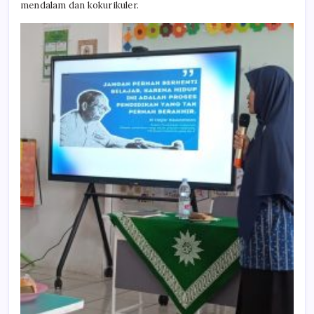
mendalam dan kokurikuler.