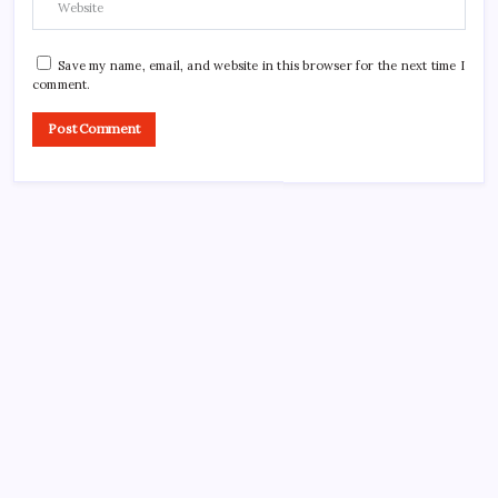
Save my name, email, and website in this browser for the next time I
comment.
Search