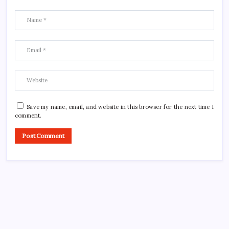
Save my name, email, and website in this browser for the next time I
comment.