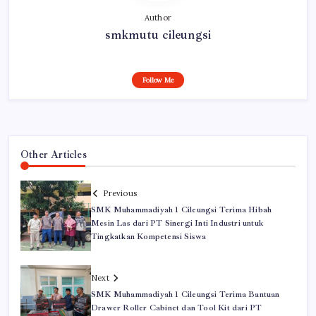
Author
smkmutu cileungsi
Follow Me
Other Articles
Previous
SMK Muhammadiyah 1 Cileungsi Terima Hibah
Mesin Las dari PT Sinergi Inti Industri untuk
Tingkatkan Kompetensi Siswa
Next
SMK Muhammadiyah 1 Cileungsi Terima Bantuan
Drawer Roller Cabinet dan Tool Kit dari PT