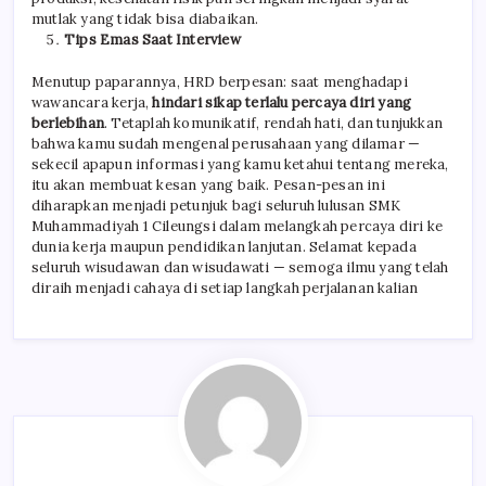
mutlak yang tidak bisa diabaikan.
Tips Emas Saat Interview
Menutup paparannya, HRD berpesan: saat menghadapi
wawancara kerja,
hindari sikap terlalu percaya diri yang
berlebihan
. Tetaplah komunikatif, rendah hati, dan tunjukkan
bahwa kamu sudah mengenal perusahaan yang dilamar —
sekecil apapun informasi yang kamu ketahui tentang mereka,
itu akan membuat kesan yang baik. Pesan-pesan ini
diharapkan menjadi petunjuk bagi seluruh lulusan SMK
Muhammadiyah 1 Cileungsi dalam melangkah percaya diri ke
dunia kerja maupun pendidikan lanjutan. Selamat kepada
seluruh wisudawan dan wisudawati — semoga ilmu yang telah
diraih menjadi cahaya di setiap langkah perjalanan kalian