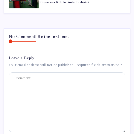
Suryaraya Rubberindo Industri
No Comment! Be the first one.
Leave a Reply
Your email address will not be published.
Required fields are marked
*