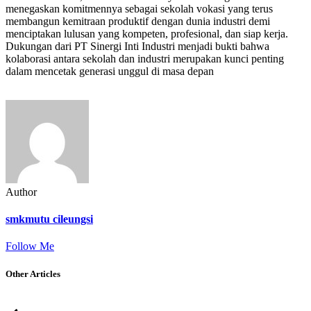
menegaskan komitmennya sebagai sekolah vokasi yang terus
membangun kemitraan produktif dengan dunia industri demi
menciptakan lulusan yang kompeten, profesional, dan siap kerja.
Dukungan dari PT Sinergi Inti Industri menjadi bukti bahwa
kolaborasi antara sekolah dan industri merupakan kunci penting
dalam mencetak generasi unggul di masa depan
Author
smkmutu cileungsi
Follow Me
Other Articles