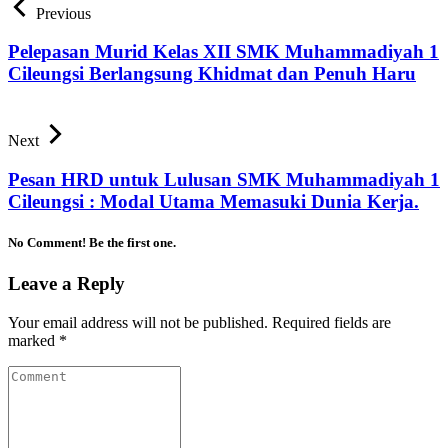
Previous
Pelepasan Murid Kelas XII SMK Muhammadiyah 1
Cileungsi Berlangsung Khidmat dan Penuh Haru
Next
Pesan HRD untuk Lulusan SMK Muhammadiyah 1
Cileungsi : Modal Utama Memasuki Dunia Kerja.
No Comment! Be the first one.
Leave a Reply
Your email address will not be published.
Required fields are
marked
*