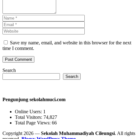
Save my name, email, and website in this browser for the next
time I comment.
Search
Search
Pengunjung sekolahmuci.com
Online Users:
1
Total Visitors:
74,827
Total Page Views:
66
Copyright 2026 —
Sekolah Muhammadiyah Cileungsi
. All rights
reserved.
Blogsy WordPress Theme