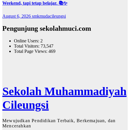
Weekend, tapi tetap belajar. 📚✨
August 6, 2026
smkmudacileungsi
Pengunjung sekolahmuci.com
Online Users:
2
Total Visitors:
73,547
Total Page Views:
469
Sekolah Muhammadiyah
Cileungsi
Mewujudkan Pendidikan Terbaik, Berkemajuan, dan
Mencerahkan