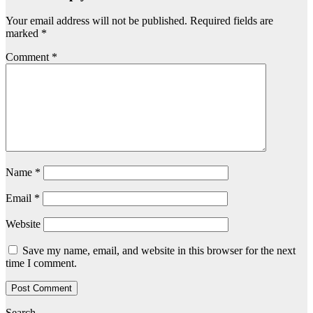
Your email address will not be published.
Required fields are
marked
*
Comment
*
Name
*
Email
*
Website
Save my name, email, and website in this browser for the next
time I comment.
Search