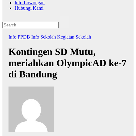
Info Lowongan
Hubungi Kami
Info PPDB
Info Sekolah
Kegiatan Sekolah
Kontingen SD Mutu,
meriahkan OlympicAD ke-7
di Bandung